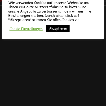
Allgemein
(122)
Wir verwenden Cookies auf unserer Webseite um
Ihnen eine gute Nutzererfahrung zu bieten und
unsere Angebote zu verbessern, indem wir uns ihre
Einstellungen merken. Durch einen click auf
"Akzeptieren" stimmen Sie allen Cookies zu.
Cookie Einstellungen
Akzeptieren