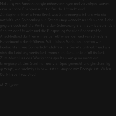
Nutzung von Sonnenenergie näherzubringen und zu zeigen, warum
erneuerbare Energien wichtig für die Umwelt sind.
Zu Beginn erklärte Frau Brod, was Solarenergie ist und wie sie
mithilfe von Solaranlagen in Strom umgewandelt werden kann. Dabei
ging sie auch auf die Vorteile der Solarenergie ein, zum Beispiel den
Schutz der Umwelt und die Einsparung fossiler Brennstoffe.
Anschließend durften wir selbst aktiv werden und verschiedene
Experimente durchführen. Mit kleinen Modellen konnten wir
beobachten, wie Sonnenlicht elektrische Geräte antreibt und wie
sich die Leistung verändert, wenn sich der Lichteinfall ändert.
Zum Abschluss des Workshops spielten wir gemeinsam ein
Energiespiel. Das Spiel hat uns viel Spaß gemacht und gleichzeitig
gezeigt, wie wichtig ein bewusster Umgang mit Energie ist. Vielen
Dank liebe Frau Brod!
M. Zuljevic