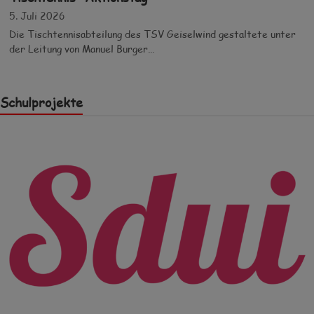
5. Juli 2026
Die Tischtennisabteilung des TSV Geiselwind gestaltete unter
der Leitung von Manuel Burger…
Schulprojekte