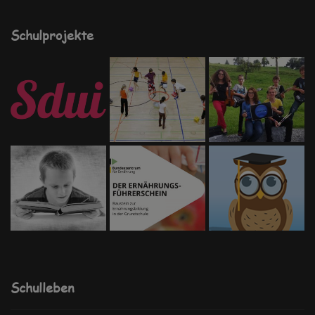
Schulprojekte
Schulleben