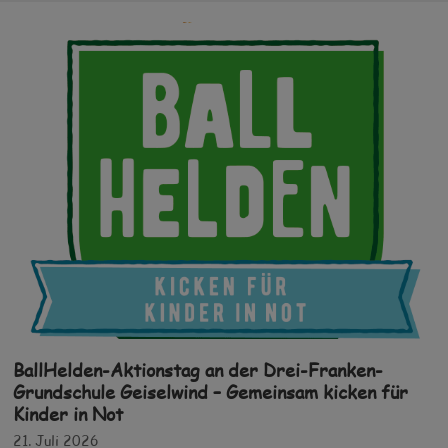
BallHelden-Aktionstag an der Drei-Franken-
Grundschule Geiselwind – Gemeinsam kicken für
Kinder in Not
21. Juli 2026