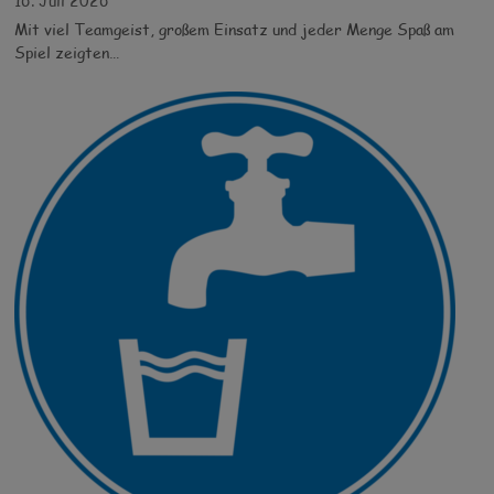
16. Juli 2026
Mit viel Teamgeist, großem Einsatz und jeder Menge Spaß am
Spiel zeigten…