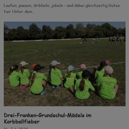
Laufen, passen, dribbeln, jubeln – und dabei gleichzeitig Gutes
tun: Unter dem…
Drei-Franken-Grundschul-Mädels im
Korbballfieber