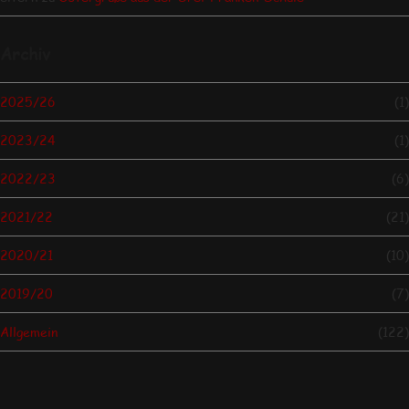
Archiv
2025/26
(1)
2023/24
(1)
2022/23
(6)
2021/22
(21)
2020/21
(10)
2019/20
(7)
Allgemein
(122)