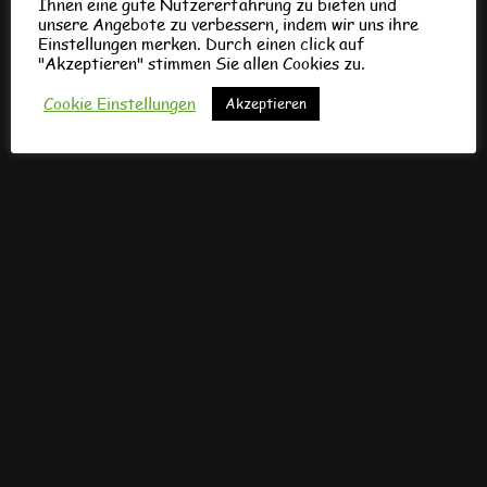
Ihnen eine gute Nutzererfahrung zu bieten und
unsere Angebote zu verbessern, indem wir uns ihre
Einstellungen merken. Durch einen click auf
"Akzeptieren" stimmen Sie allen Cookies zu.
Cookie Einstellungen
Akzeptieren