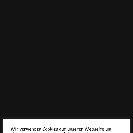
Wir verwenden Cookies auf unserer Webseite um