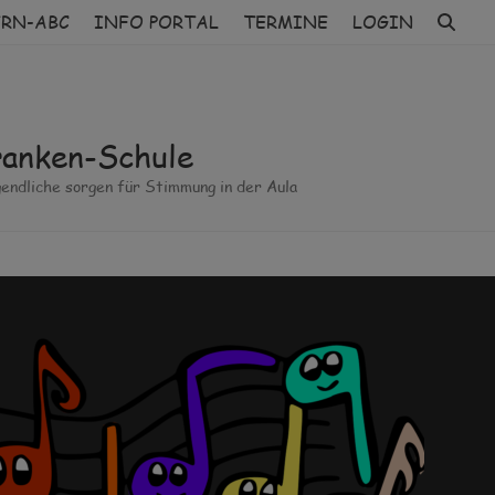
ERN-ABC
INFO PORTAL
TERMINE
LOGIN
ranken-Schule
endliche sorgen für Stimmung in der Aula