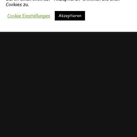
Cookies zu.
Cookie Einstellungen
Akzeptieren