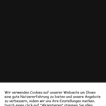
Wir verwenden Cookies auf unserer Webseite um Ihnen
eine gute Nutzererfahrung zu bieten und unsere Angebote
zu verbessern, indem wir uns ihre Einstellungen merken.
Durch einen click auf "Akzeptieren" stimmen Sie allen