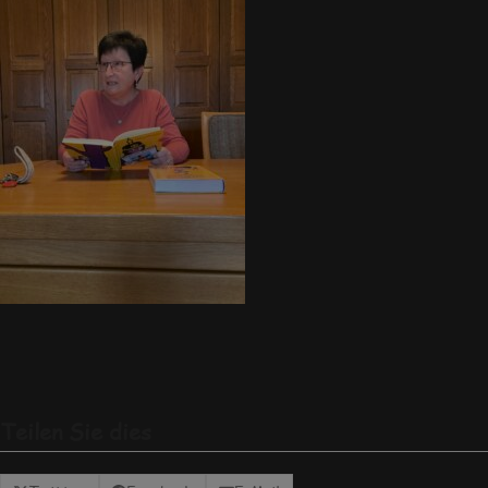
Teilen Sie dies