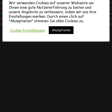
Wir verwenden Cookies auf unserer Webseite um
Ihnen eine gute Nutzererfahrung zu bieten und
2019/20
(7)
unsere Angebote zu verbessern, indem wir uns ihre
Einstellungen merken. Durch einen click auf
Allgemein
(122)
"Akzeptieren" stimmen Sie allen Cookies zu.
Cookie Einstellungen
Akzeptieren