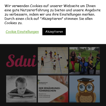
Wochenpläne
Wochenpläne
Wir verwenden Cookies auf unserer Webseite um Ihnen
eine gute Nutzererfahrung zu bieten und unsere Angebote
zu verbessern, indem wir uns ihre Einstellungen merken.
Durch einen click auf "Akzeptieren" stimmen Sie allen
Cookies zu.
Cookie Einstellungen
Akzeptieren
Schulprojekte