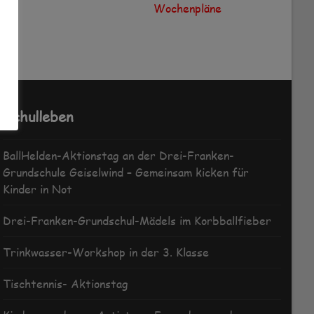
Wochenpläne
Schulleben
BallHelden-Aktionstag an der Drei-Franken-
Grundschule Geiselwind – Gemeinsam kicken für
Kinder in Not
Drei-Franken-Grundschul-Mädels im Korbballfieber
Trinkwasser-Workshop in der 3. Klasse
Tischtennis- Aktionstag