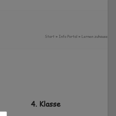
Start
»
Info Portal
»
Lernen zuhause
4. Klasse