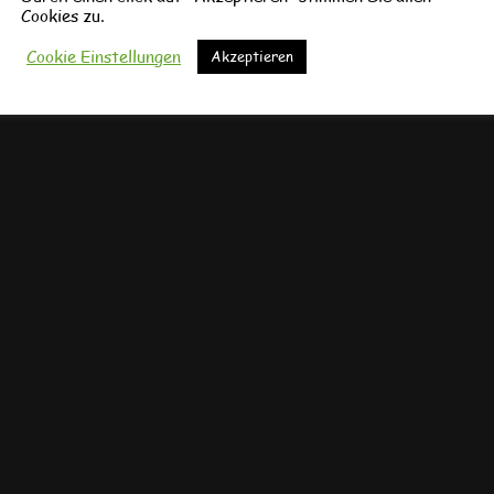
Cookies zu.
Cookie Einstellungen
Akzeptieren