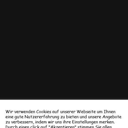
Wir verwenden Cookies auf unserer Webseite um Ihnen
eine gute Nutzererfahrung zu bieten und unsere Angebote
zu verbessern, indem wir uns ihre Einstellungen merken.
Durch einen click auf "Akzeptieren" stimmen Sie allen