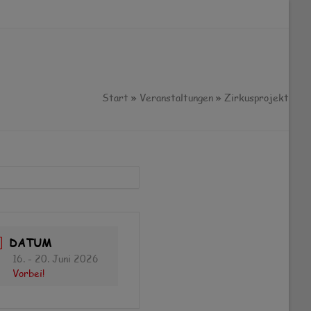
Start
»
Veranstaltungen
»
Zirkusprojekt
DATUM
16. - 20. Juni 2026
Vorbei!