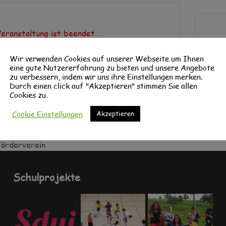
Veranstaltung ist beendet.
Wir verwenden Cookies auf unserer Webseite um Ihnen
eine gute Nutzererfahrung zu bieten und unsere Angebote
zu verbessern, indem wir uns ihre Einstellungen merken.
Durch einen click auf "Akzeptieren" stimmen Sie allen
Cookies zu.
Cookie Einstellungen
Akzeptieren
Förderverein
Schulprojekte