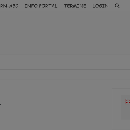
ERN-ABC
INFO PORTAL
TERMINE
LOGIN
t