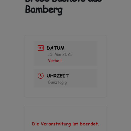
Bamberg
DATUM
15. Mai 2023
Vorbei!
UHRZEIT
Ganztägig
Die Veranstaltung ist beendet.