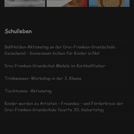
Schulleben
BallHelden-Aktionstag an der Drei-Franken-Grundschule
Geiselwind – Gemeinsam kicken für Kinder in Not
Drei-Franken-Grundschul-Mädels im Korbballfieber
Trinkwasser-Workshop in der 3. Klasse
Tischtennis- Aktionstag
Kinder werden zu Artisten – Freundes – und Förderkreis der
Drei-Franken-Grundschule feierte 30. Geburtstag