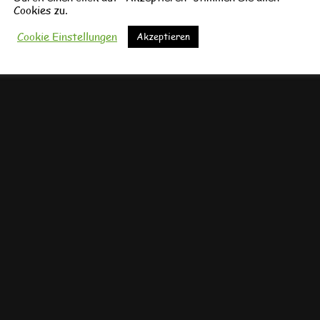
Cookies zu.
Cookie Einstellungen
Akzeptieren