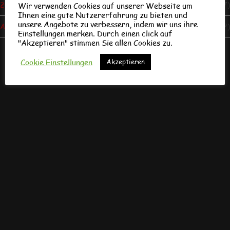
2019/20
(7)
Wir verwenden Cookies auf unserer Webseite um
Ihnen eine gute Nutzererfahrung zu bieten und
unsere Angebote zu verbessern, indem wir uns ihre
Allgemein
(122)
Einstellungen merken. Durch einen click auf
"Akzeptieren" stimmen Sie allen Cookies zu.
Cookie Einstellungen
Akzeptieren