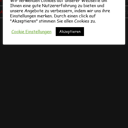
Wir verwenden Cookies auf unserer Webseite um
Ihnen eine gute Nutzererfahrung zu bieten und
unsere Angebote zu verbessern, indem wir uns ihre
Allgemein
(122)
Einstellungen merken. Durch einen click auf
"Akzeptieren" stimmen Sie allen Cookies zu.
Cookie Einstellungen
Akzeptieren