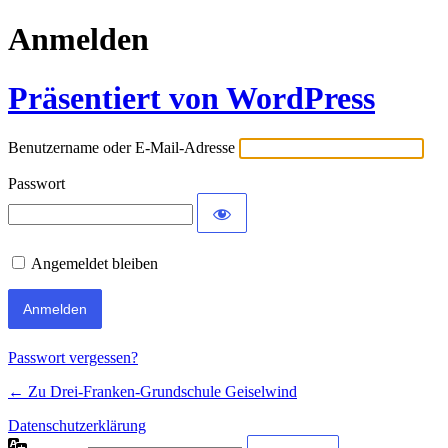
Anmelden
Präsentiert von WordPress
Benutzername oder E-Mail-Adresse
Passwort
Angemeldet bleiben
Passwort vergessen?
← Zu Drei-Franken-Grundschule Geiselwind
Datenschutzerklärung