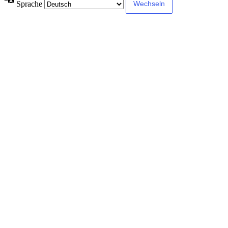
Sprache