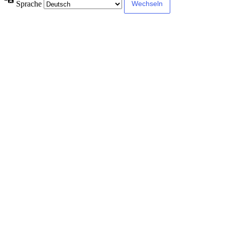
Sprache