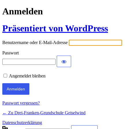
Anmelden
Präsentiert von WordPress
Benutzername oder E-Mail-Adresse
Passwort
Angemeldet bleiben
Passwort vergessen?
← Zu Drei-Franken-Grundschule Geiselwind
Datenschutzerklärung